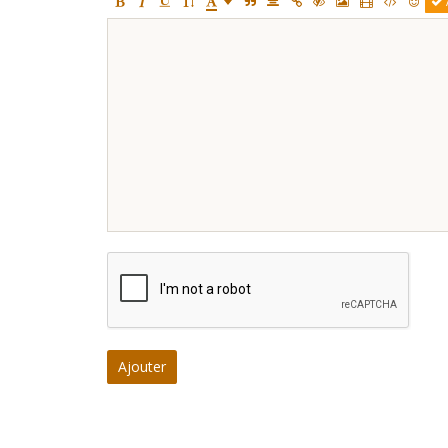
Ajouter