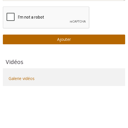
Ajouter
Vidéos
Galerie vidéos