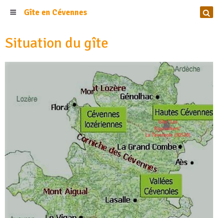
Gîte en Cévennes
Situation du gîte