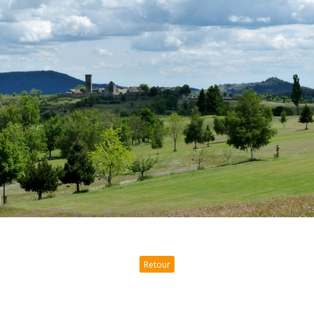
Retour