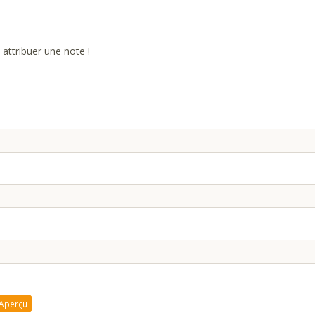
attribuer une note !
Aperçu