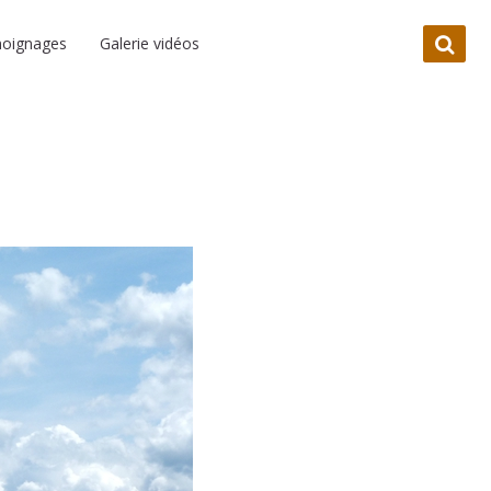
oignages
Galerie vidéos