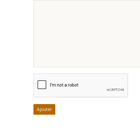
Ajouter