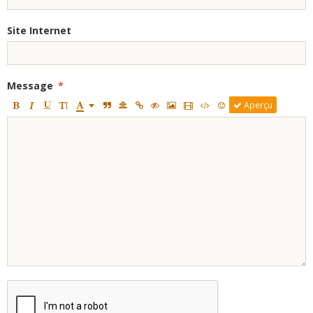
Site Internet
Message
Aperçu