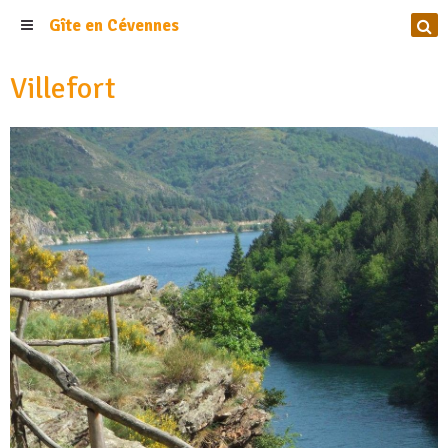
Gîte en Cévennes
Villefort