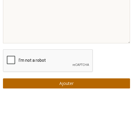
Ajouter