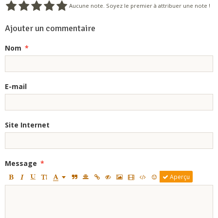
Aucune note. Soyez le premier à attribuer une note !
Ajouter un commentaire
Nom
E-mail
Site Internet
Message
Aperçu