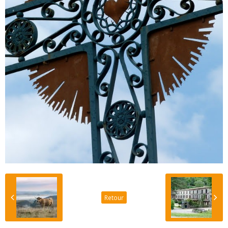
Retour