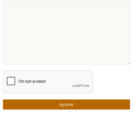
Ajouter